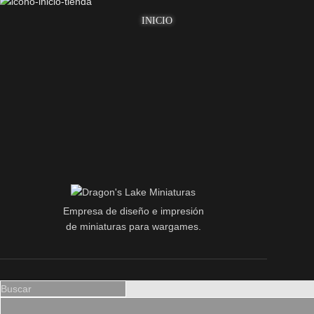
INICIO
Empresa de diseño e impresión
de miniaturas para wargames.