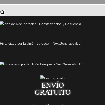
Financiado por la Unión Europea – NextGenerationEU
ENVÍO
GRATUITO