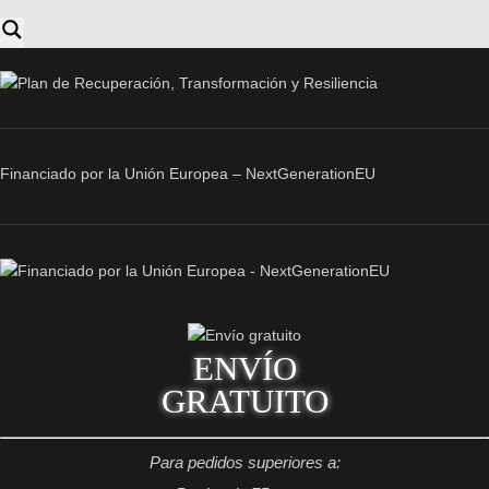
Financiado por la Unión Europea – NextGenerationEU
ENVÍO
GRATUITO
Para pedidos superiores a: