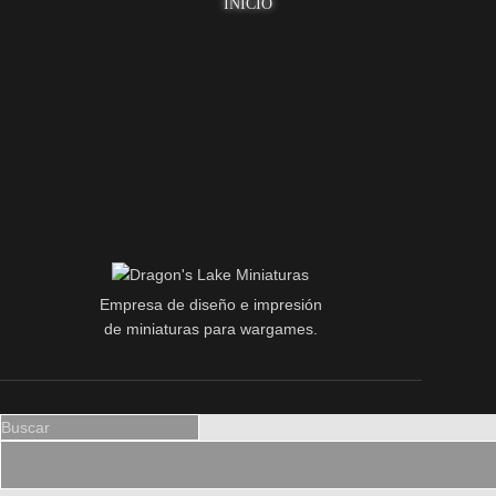
INICIO
Empresa de diseño e impresión
de miniaturas para wargames.