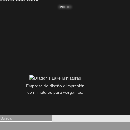
INICIO
Empresa de diseño e impresión
de miniaturas para wargames.