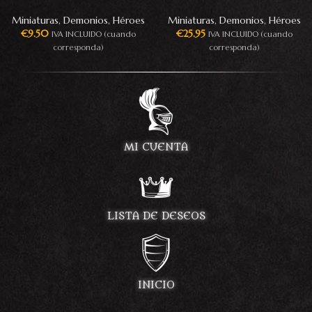
Miniaturas
,
Demonios
,
Héroes
Miniaturas
,
Demonios
,
Héroes
€
9.50
€
25.95
IVA INCLUIDO (cuando
IVA INCLUIDO (cuando
corresponda)
corresponda)
MI CUENTA
LISTA DE DESEOS
INICIO