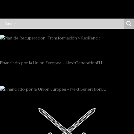
Financiado por la Unión Europea – NextGenerationEU