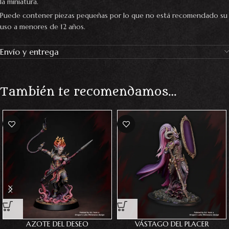
la miniatura.
Puede contener piezas pequeñas por lo que no está recomendado su
uso a menores de 12 años.
Envío y entrega
También te recomendamos…
AZOTE DEL DESEO
VÁSTAGO DEL PLACER