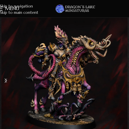
Skip to navigation
MENU
Skip to main content