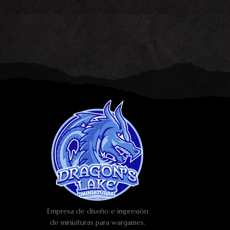
Empresa de diseño e impresión
de miniaturas para wargames.