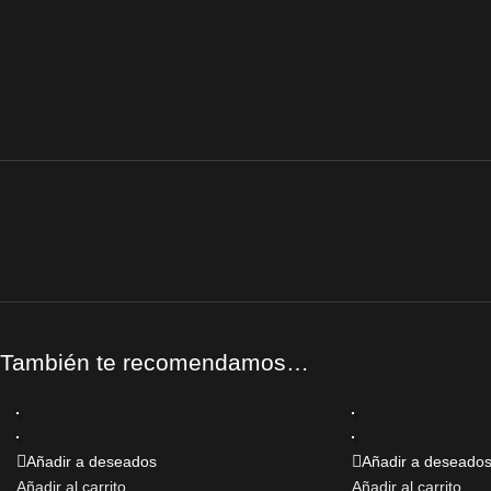
También te recomendamos…
Añadir a deseados
Añadir a deseado
Añadir al carrito
Añadir al carrito