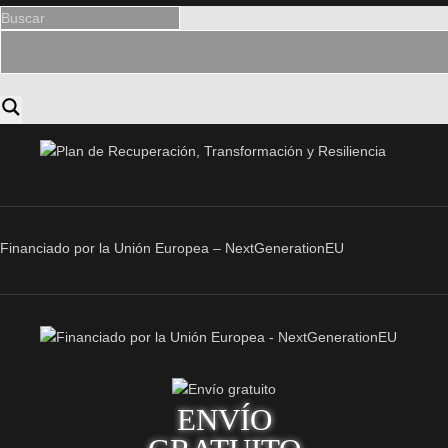
Financiado por la Unión Europea – NextGenerationEU
ENVÍO