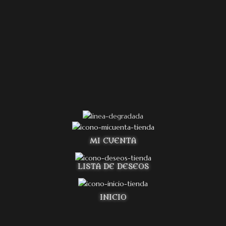
MI CUENTA
LISTA DE DESEOS
INICIO