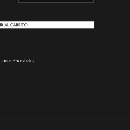
IR AL CARRITO
Saurios Ancestrales