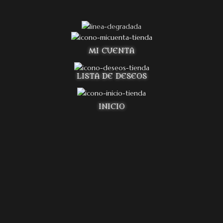
MI CUENTA
LISTA DE DESEOS
INICIO