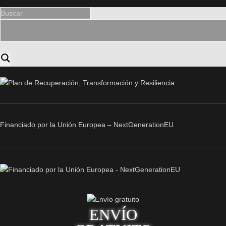
Financiado por la Unión Europea – NextGenerationEU
ENVÍO