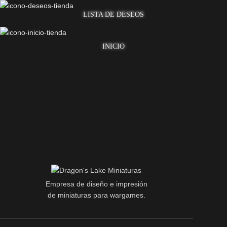
LISTA DE DESEOS
INICIO
Empresa de diseño e impresión
de miniaturas para wargames.