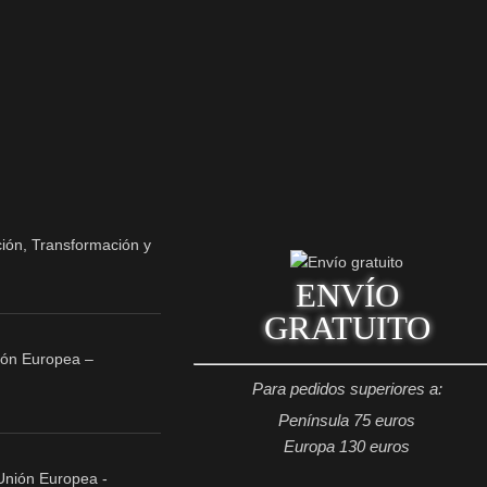
ENVÍO
GRATUITO
ión Europea –
Para pedidos superiores a:
Península 75 euros
Europa 130 euros