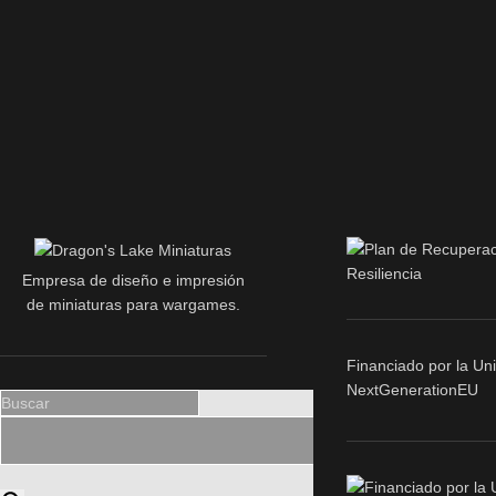
Empresa de diseño e impresión
de miniaturas para wargames.
Financiado por la Un
NextGenerationEU