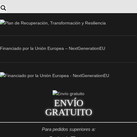
Financiado por la Unión Europea – NextGenerationEU
ENVÍO
GRATUITO
Para pedidos superiores a: