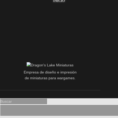
INICIO
Empresa de diseño e impresión
de miniaturas para wargames.