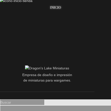
INICIO
Empresa de diseño e impresión
de miniaturas para wargames.