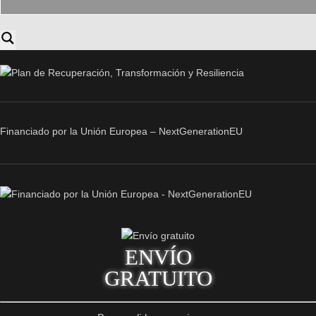
Financiado por la Unión Europea – NextGenerationEU
ENVÍO
GRATUITO