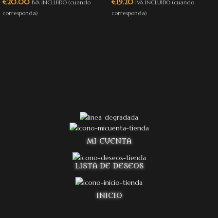
€
20.00
€
19.20
IVA INCLUIDO (cuando
IVA INCLUIDO (cuando
corresponda)
corresponda)
MI CUENTA
LISTA DE DESEOS
INICIO