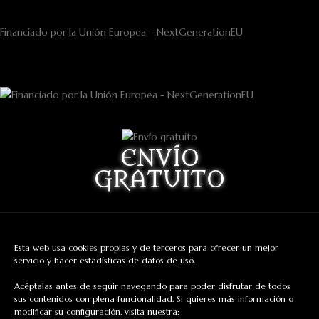
Financiado por la Unión Europea – NextGenerationEU
ENVÍO
GRATUITO
Para pedidos superiores a:
Península 75 euros
Esta web usa cookies propias y de terceros para ofrecer un mejor
servicio y hacer estadísticas de datos de uso.
Europa 130 euros
Acéptalas antes de seguir navegando para poder disfrutar de todos
sus contenidos con plena funcionalidad. Si quieres más información o
modificar su configuración, visita nuestra: