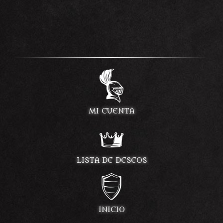
MI CUENTA
LISTA DE DESEOS
INICIO