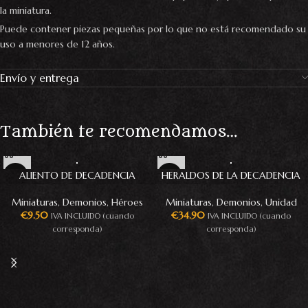
la miniatura.
Puede contener piezas pequeñas por lo que no está recomendado su
uso a menores de 12 años.
Envío y entrega
También te recomendamos…
ALIENTO DE DECADENCIA
HERALDOS DE LA DECADENCIA
Miniaturas
,
Demonios
,
Héroes
Miniaturas
,
Demonios
,
Unidad
€
9.50
€
34.90
IVA INCLUIDO (cuando
IVA INCLUIDO (cuando
corresponda)
corresponda)