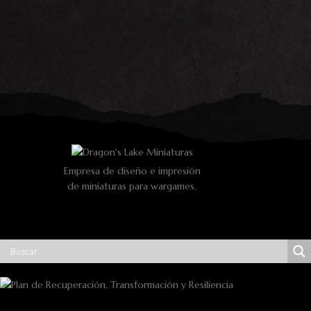
Empresa de diseño e impresión
de miniaturas para wargames.