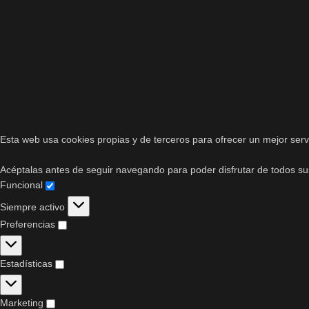
Esta web usa cookies propias y de terceros para ofrecer un mejor servi
Acéptalas antes de seguir navegando para poder disfrutar de todos sus 
Funcional
Siempre activo
Preferencias
Estadísticas
Marketing