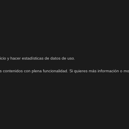
cio y hacer estadísticas de datos de uso.
contenidos con plena funcionalidad. Si quieres más información o modif