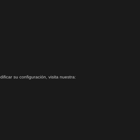
icar su configuración, visita nuestra: