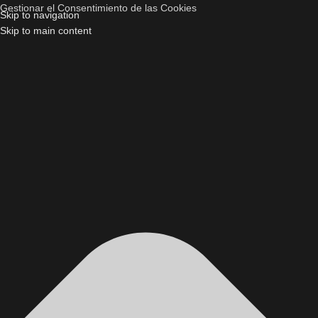
Gestionar el Consentimiento de las Cookies
Skip to navigation
Skip to main content