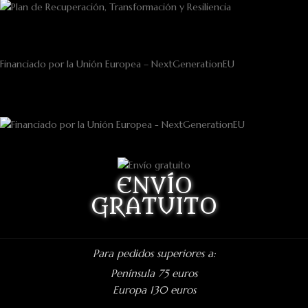
Financiado por la Unión Europea – NextGenerationEU
ENVÍO
GRATUITO
Para pedidos superiores a:
Península 75 euros
Europa 130 euros