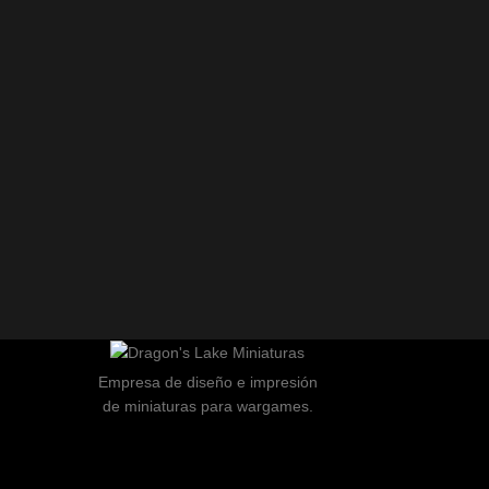
Empresa de diseño e impresión
de miniaturas para wargames.