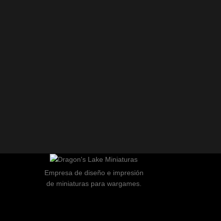
Empresa de diseño e impresión
de miniaturas para wargames.