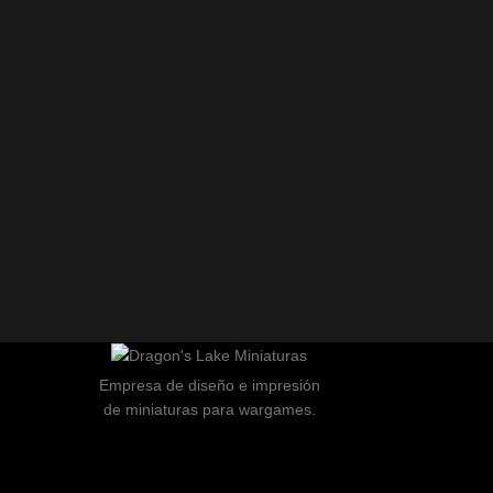
Empresa de diseño e impresión
de miniaturas para wargames.