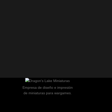
Empresa de diseño e impresión
de miniaturas para wargames.