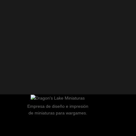
Empresa de diseño e impresión
de miniaturas para wargames.