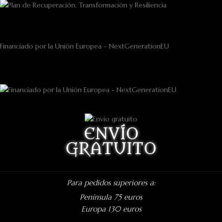
Financiado por la Unión Europea – NextGenerationEU
ENVÍO
GRATUITO
Para pedidos superiores a:
Península 75 euros
Europa 130 euros