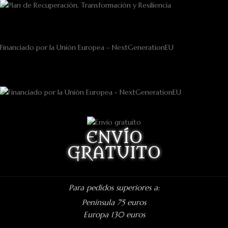
Financiado por la Unión Europea – NextGenerationEU
ENVÍO
GRATUITO
Para pedidos superiores a:
Península 75 euros
Europa 130 euros