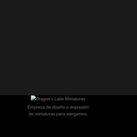
Empresa de diseño e impresión
de miniaturas para wargames.