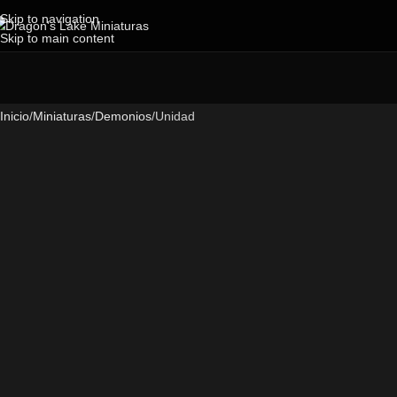
Skip to navigation
Skip to main content
Inicio
Miniaturas
Demonios
Unidad