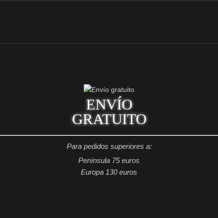
ENVÍO
GRATUITO
Para pedidos superiores a:
Península 75 euros
Europa 130 euros