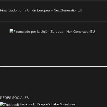
Financiado por la Unión Europea – NextGenerationEU
REDES SOCIALES
Facebook: Dragon's Lake Miniaturas