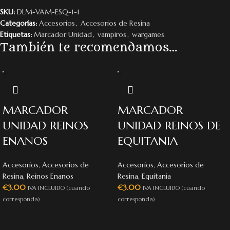
SKU:
DLM-VAM-ESQ-1-1
Categorías:
Accesorios
,
Accesorios de Resina
Etiquetas:
Marcador Unidad
,
vampiros
,
wargames
También te recomendamos…
MARCADOR
MARCADOR
UNIDAD REINOS
UNIDAD REINOS DE
ENANOS
EQUITANIA
Accesorios
,
Accesorios de
Accesorios
,
Accesorios de
Resina
,
Reinos Enanos
Resina
,
Equitania
€
3.00
€
3.00
IVA INCLUIDO (cuando
IVA INCLUIDO (cuando
corresponda)
corresponda)