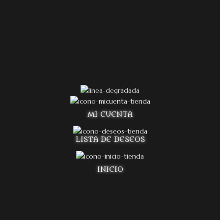
MI CUENTA
LISTA DE DESEOS
INICIO