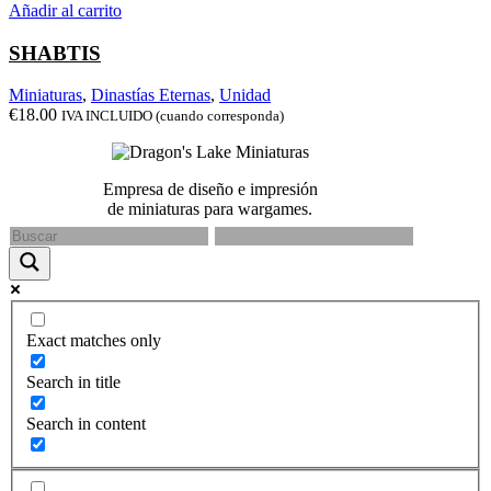
Añadir al carrito
SHABTIS
Miniaturas
,
Dinastías Eternas
,
Unidad
€
18.00
IVA INCLUIDO (cuando corresponda)
Empresa de diseño e impresión
de miniaturas para wargames.
Exact matches only
Search in title
Search in content