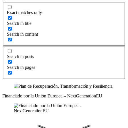
Exact matches only
Search in title
Search in content
Search in posts
Search in pages
Financiado por la Unión Europea – NextGenerationEU