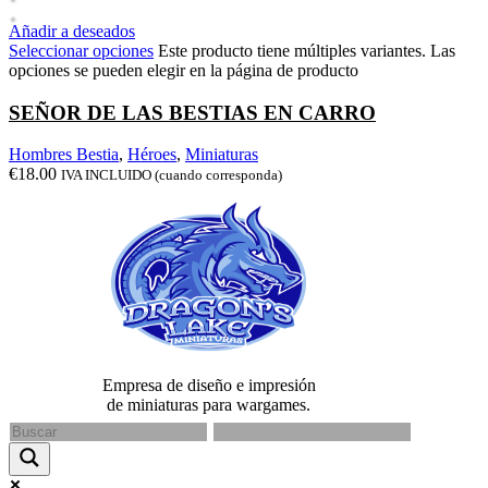
Añadir a deseados
Seleccionar opciones
Este producto tiene múltiples variantes. Las
opciones se pueden elegir en la página de producto
SEÑOR DE LAS BESTIAS EN CARRO
Hombres Bestia
,
Héroes
,
Miniaturas
€
18.00
IVA INCLUIDO (cuando corresponda)
Empresa de diseño e impresión
de miniaturas para wargames.