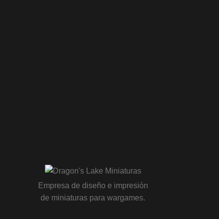
Empresa de diseño e impresión
de miniaturas para wargames.