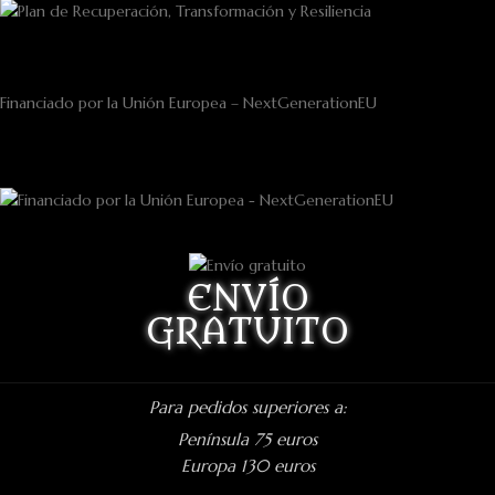
Financiado por la Unión Europea – NextGenerationEU
ENVÍO
GRATUITO
Para pedidos superiores a:
Península 75 euros
Europa 130 euros