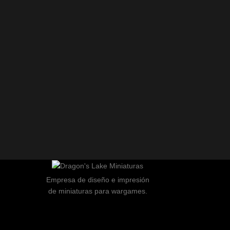
Empresa de diseño e impresión
de miniaturas para wargames.