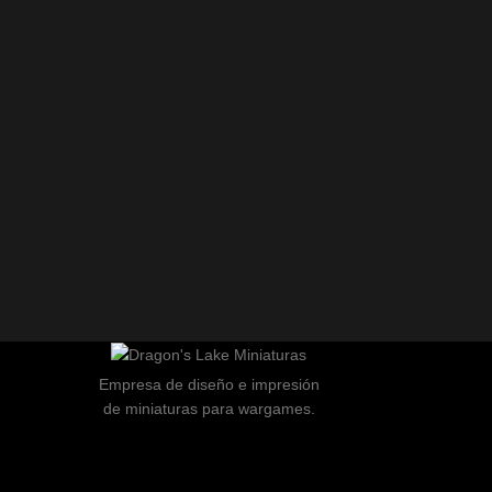
Empresa de diseño e impresión
de miniaturas para wargames.