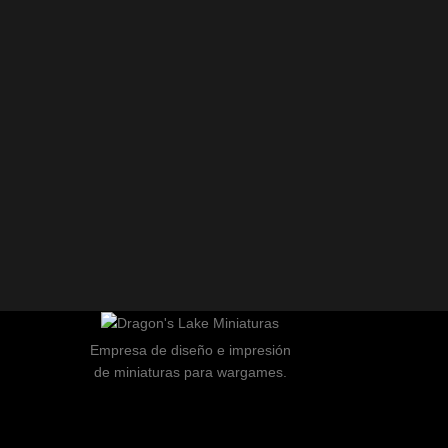
Empresa de diseño e impresión
de miniaturas para wargames.