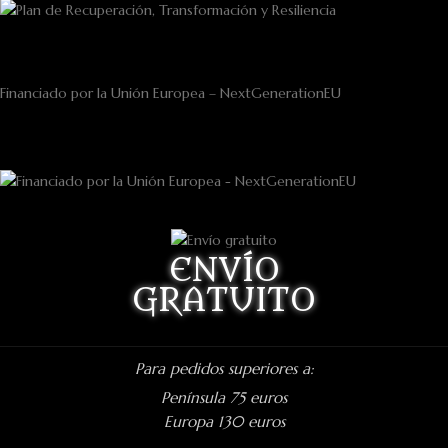
Financiado por la Unión Europea – NextGenerationEU
ENVÍO
GRATUITO
Para pedidos superiores a:
Península 75 euros
Europa 130 euros