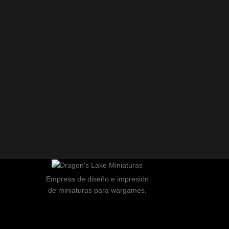
Empresa de diseño e impresión
de miniaturas para wargames.