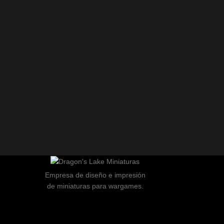
Empresa de diseño e impresión
de miniaturas para wargames.