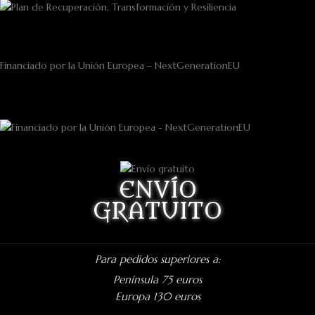
Financiado por la Unión Europea – NextGenerationEU
ENVÍO
GRATUITO
Para pedidos superiores a:
Península 75 euros
Europa 130 euros