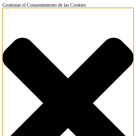
Gestionar el Consentimiento de las Cookies