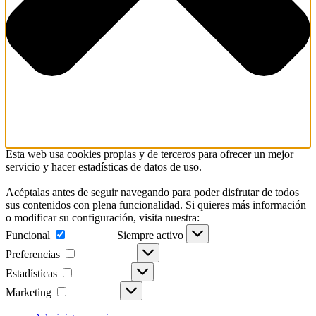
Esta web usa cookies propias y de terceros para ofrecer un mejor
servicio y hacer estadísticas de datos de uso.
Acéptalas antes de seguir navegando para poder disfrutar de todos
sus contenidos con plena funcionalidad. Si quieres más información
o modificar su configuración, visita nuestra:
Funcional
Funcional
Siempre activo
Preferencias
Preferencias
Estadísticas
Estadísticas
Marketing
Marketing