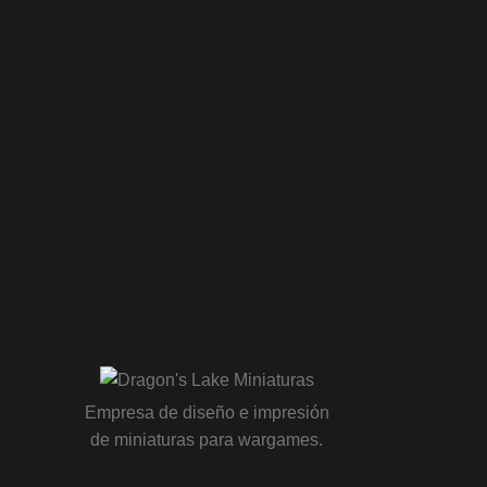
Empresa de diseño e impresión
de miniaturas para wargames.