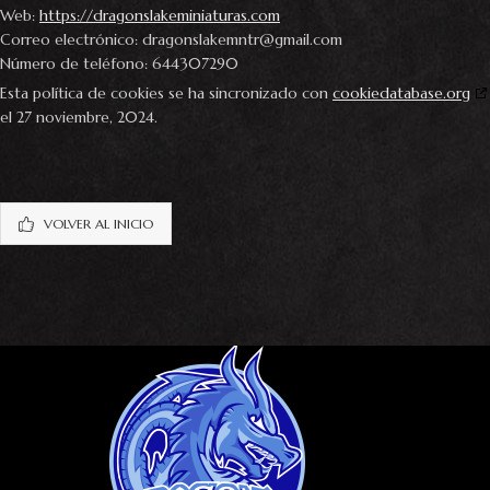
Web:
https://dragonslakeminiaturas.com
Correo electrónico:
dragonslakemntr@
gmail.com
Número de teléfono: 644307290
Esta política de cookies se ha sincronizado con
cookiedatabase.org
el 27 noviembre, 2024.
VOLVER AL INICIO