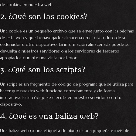
de cookies en nuestra web.
2. ¿Qué son las cookies?
Una cookie es un pequeño archivo que se envía junto con las páginas
de esta web y que tu navegador almacena en el disco duro de su
ordenador u otro dispositivo. La información almacenada puede ser
devuelta a nuestros servidores o a los servidores de terceros
apropiados durante una visita posterior.
3. ¿Qué son los scripts?
Un script es un fragmento de código de programa que se utiliza para
hacer que nuestra web funcione correctamente y de forma
interactiva. Este código se ejecuta en nuestro servidor o en tu
dispositivo.
4. ¿Qué es una baliza web?
Una baliza web (o una etiqueta de píxel) es una pequeña e invisible