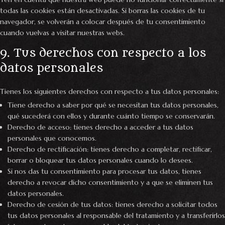
todas las cookies están desactivadas. Si borras las cookies de tu
navegador, se volverán a colocar después de tu consentimiento
cuando vuelvas a visitar nuestras webs.
9. Tus derechos con respecto a los
datos personales
Tienes los siguientes derechos con respecto a tus datos personales:
Tiene derecho a saber por qué se necesitan tus datos personales,
qué sucederá con ellos y durante cuánto tiempo se conservarán.
Derecho de acceso: tienes derecho a acceder a tus datos
personales que conocemos.
Derecho de rectificación: tienes derecho a completar, rectificar,
borrar o bloquear tus datos personales cuando lo desees.
Si nos das tu consentimiento para procesar tus datos, tienes
derecho a revocar dicho consentimiento y a que se eliminen tus
datos personales.
Derecho de cesión de tus datos: tienes derecho a solicitar todos
tus datos personales al responsable del tratamiento y a transferirlos