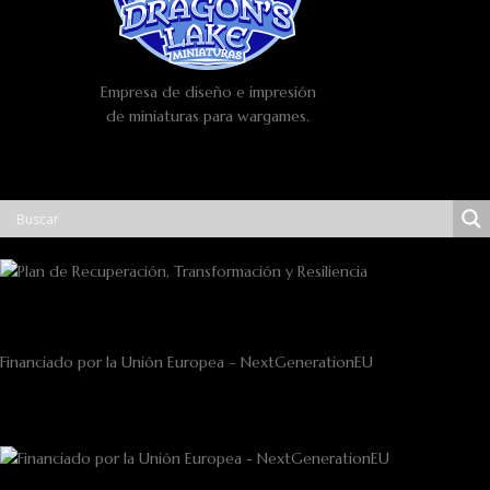
Empresa de diseño e impresión
de miniaturas para wargames.
Financiado por la Unión Europea – NextGenerationEU