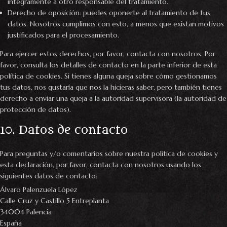
íntegramente a otro responsable del tratamiento.
Derecho de oposición: puedes oponerte al tratamiento de tus
datos. Nosotros cumplimos con esto, a menos que existan motivos
justificados para el procesamiento.
Para ejercer estos derechos, por favor, contacta con nosotros. Por
favor, consulta los detalles de contacto en la parte inferior de esta
política de cookies. Si tienes alguna queja sobre cómo gestionamos
tus datos, nos gustaría que nos la hicieras saber, pero también tienes
derecho a enviar una queja a la autoridad supervisora (la autoridad de
protección de datos).
10. Datos de contacto
Para preguntas y/o comentarios sobre nuestra política de cookies y
esta declaración, por favor, contacta con nosotros usando los
siguientes datos de contacto:
Álvaro Palenzuela López
Calle Cruz y Castillo 5 Entreplanta
34004 Palencia
España