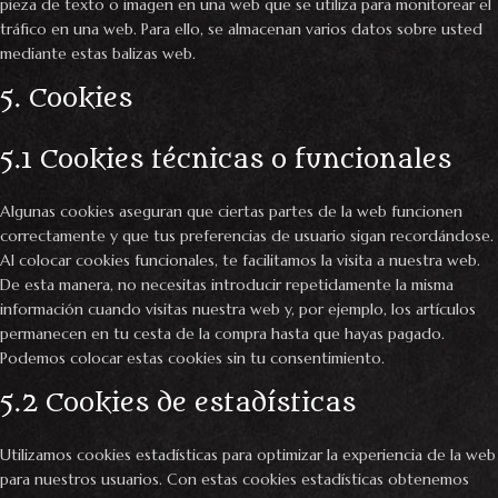
pieza de texto o imagen en una web que se utiliza para monitorear el
tráfico en una web. Para ello, se almacenan varios datos sobre usted
mediante estas balizas web.
5. Cookies
5.1 Cookies técnicas o funcionales
Algunas cookies aseguran que ciertas partes de la web funcionen
correctamente y que tus preferencias de usuario sigan recordándose.
Al colocar cookies funcionales, te facilitamos la visita a nuestra web.
De esta manera, no necesitas introducir repetidamente la misma
información cuando visitas nuestra web y, por ejemplo, los artículos
permanecen en tu cesta de la compra hasta que hayas pagado.
Podemos colocar estas cookies sin tu consentimiento.
5.2 Cookies de estadísticas
Utilizamos cookies estadísticas para optimizar la experiencia de la web
para nuestros usuarios. Con estas cookies estadísticas obtenemos