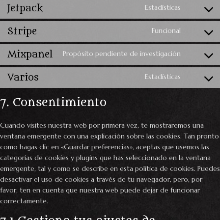
Jetpack
Estadísticas
Stripe
Funcional
Mixpanel
Propósito pendiente de investigación
Varios
Estadísticas
7. Consentimiento
Cuando visites nuestra web por primera vez, te mostraremos una
ventana emergente con una explicación sobre las cookies. Tan pronto
como hagas clic en «Guardar preferencias», aceptas que usemos las
categorías de cookies y plugins que has seleccionado en la ventana
emergente, tal y como se describe en esta política de cookies. Puedes
desactivar el uso de cookies a través de tu navegador, pero, por
favor, ten en cuenta que nuestra web puede dejar de funcionar
correctamente.