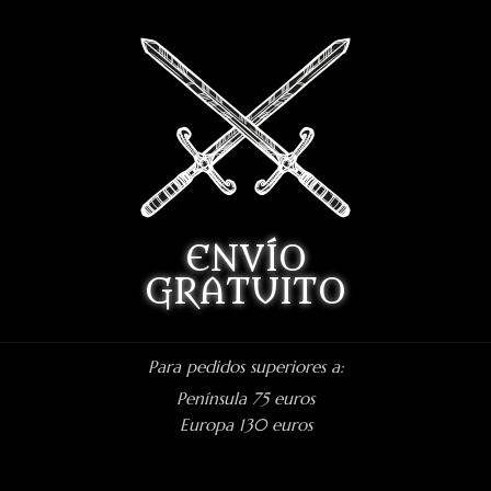
ENVÍO
GRATUITO
Para pedidos superiores a:
Península 75 euros
Europa 130 euros