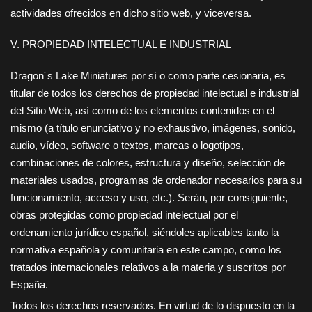
actividades ofrecidos en dicho sitio web, y viceversa.
V. PROPIEDAD INTELECTUAL E INDUSTRIAL
Dragon´s Lake Miniatures
por sí o como parte cesionaria, es
titular de todos los derechos de propiedad intelectual e industrial
del Sitio Web, así como de los elementos contenidos en el
mismo (a título enunciativo y no exhaustivo, imágenes, sonido,
audio, vídeo, software o textos, marcas o logotipos,
combinaciones de colores, estructura y diseño, selección de
materiales usados, programas de ordenador necesarios para su
funcionamiento, acceso y uso, etc.). Serán, por consiguiente,
obras protegidas como propiedad intelectual por el
ordenamiento jurídico español, siéndoles aplicables tanto la
normativa española y comunitaria en este campo, como los
tratados internacionales relativos a la materia y suscritos por
España.
Todos los derechos reservados. En virtud de lo dispuesto en la