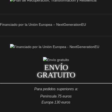
Financiado por la Unión Europea – NextGenerationEU
ENVÍO
GRATUITO
Para pedidos superiores a:
Península 75 euros
Europa 130 euros