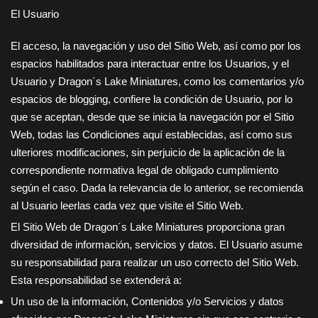
El Usuario
El acceso, la navegación y uso del Sitio Web, así como por los
espacios habilitados para interactuar entre los Usuarios, y el
Usuario y
Dragon´s Lake Miniatures
, como los comentarios y/o
espacios de blogging, confiere la condición de Usuario, por lo
que se aceptan, desde que se inicia la navegación por el Sitio
Web, todas las Condiciones aquí establecidas, así como sus
ulteriores modificaciones, sin perjuicio de la aplicación de la
correspondiente normativa legal de obligado cumplimiento
según el caso. Dada la relevancia de lo anterior, se recomienda
al Usuario leerlas cada vez que visite el Sitio Web.
El Sitio Web de
Dragon´s Lake Miniatures
proporciona gran
diversidad de información, servicios y datos. El Usuario asume
su responsabilidad para realizar un uso correcto del Sitio Web.
Esta responsabilidad se extenderá a:
Un uso de la información, Contenidos y/o Servicios y datos