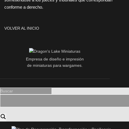
conforme a derecho.
VOLVER AL INICIO
Empresa de diseño e impresión
de miniaturas para wargames.