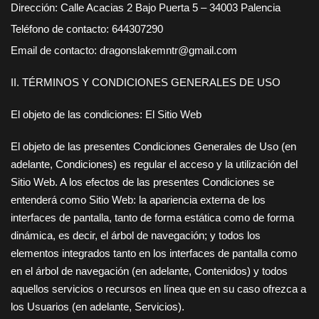
Dirección:
Calle Acacias 2 Bajo Puerta 5 – 34003 Palencia
Teléfono de contacto:
644307290
Email de contacto:
dragonslakemntr@gmail.com
II. TÉRMINOS Y CONDICIONES GENERALES DE USO
El objeto de las condiciones: El Sitio Web
El objeto de las presentes Condiciones Generales de Uso (en
adelante, Condiciones) es regular el acceso y la utilización del
Sitio Web. A los efectos de las presentes Condiciones se
entenderá como Sitio Web: la apariencia externa de los
interfaces de pantalla, tanto de forma estática como de forma
dinámica, es decir, el árbol de navegación; y todos los
elementos integrados tanto en los interfaces de pantalla como
en el árbol de navegación (en adelante, Contenidos) y todos
aquellos servicios o recursos en línea que en su caso ofrezca a
los Usuarios (en adelante, Servicios).