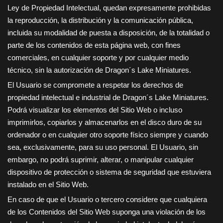
Ley de Propiedad Intelectual, quedan expresamente prohibidas
la reproducción, la distribución y la comunicación pública,
incluida su modalidad de puesta a disposición, de la totalidad o
parte de los contenidos de esta página web, con fines
comerciales, en cualquier soporte y por cualquier medio
técnico, sin la autorización de
Dragon´s Lake Miniatures
.
El Usuario se compromete a respetar los derechos de
propiedad intelectual e industrial de
Dragon´s Lake Miniatures
.
Podrá visualizar los elementos del Sitio Web o incluso
imprimirlos, copiarlos y almacenarlos en el disco duro de su
ordenador o en cualquier otro soporte físico siempre y cuando
sea, exclusivamente, para su uso personal. El Usuario, sin
embargo, no podrá suprimir, alterar, o manipular cualquier
dispositivo de protección o sistema de seguridad que estuviera
instalado en el Sitio Web.
En caso de que el Usuario o tercero considere que cualquiera
de los Contenidos del Sitio Web suponga una violación de los