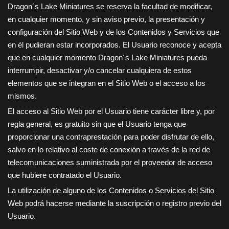
Dragon´s Lake Miniatures
se reserva la facultad de modificar,
en cualquier momento, y sin aviso previo, la presentación y
configuración del Sitio Web y de los Contenidos y Servicios que
en él pudieran estar incorporados. El Usuario reconoce y acepta
que en cualquier momento
Dragon´s Lake Miniatures
pueda
interrumpir, desactivar y/o cancelar cualquiera de estos
elementos que se integran en el Sitio Web o el acceso a los
mismos.
El acceso al Sitio Web por el Usuario tiene carácter libre y, por
regla general, es gratuito sin que el Usuario tenga que
proporcionar una contraprestación para poder disfrutar de ello,
salvo en lo relativo al coste de conexión a través de la red de
telecomunicaciones suministrada por el proveedor de acceso
que hubiere contratado el Usuario.
La utilización de alguno de los Contenidos o Servicios del Sitio
Web podrá hacerse mediante la suscripción o registro previo del
Usuario.